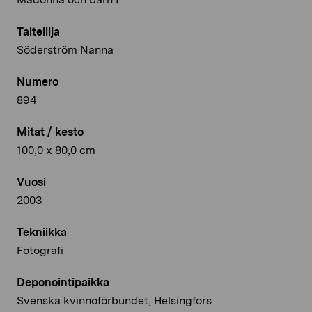
Taiteilija
Söderström Nanna
Numero
894
Mitat / kesto
100,0 x 80,0 cm
Vuosi
2003
Tekniikka
Fotografi
Deponointipaikka
Svenska kvinnoförbundet, Helsingfors