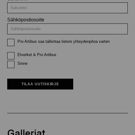
Sähköpostiosoite
Pro Artibus saa tallentaa tietoni yhteydenpitoa varten
Elverket & Pro Artibus
Sinne
TILAA UUTISKIRJE
Galleriat