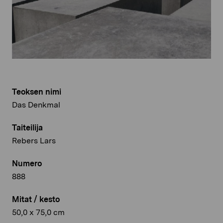
Teoksen nimi
Das Denkmal
Taiteilija
Rebers Lars
Numero
888
Mitat / kesto
50,0 x 75,0 cm