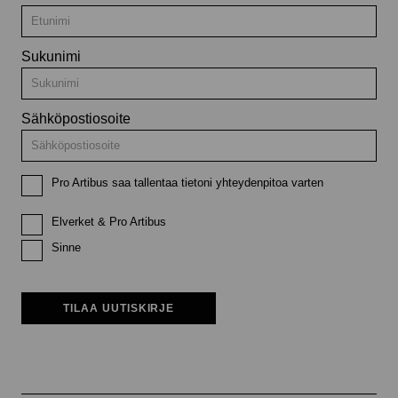
Sukunimi
Sähköpostiosoite
Pro Artibus saa tallentaa tietoni yhteydenpitoa varten
Elverket & Pro Artibus
Sinne
TILAA UUTISKIRJE