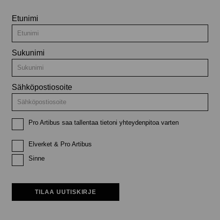
Etunimi
Sukunimi
Sähköpostiosoite
Pro Artibus saa tallentaa tietoni yhteydenpitoa varten
Elverket & Pro Artibus
Sinne
TILAA UUTISKIRJE