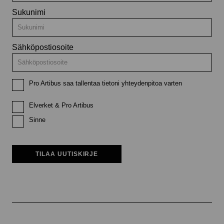
Sukunimi
Sähköpostiosoite
Pro Artibus saa tallentaa tietoni yhteydenpitoa varten
Elverket & Pro Artibus
Sinne
TILAA UUTISKIRJE