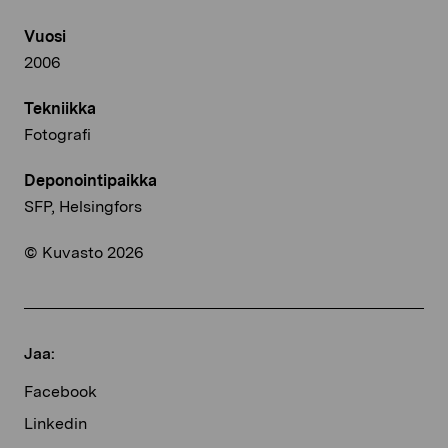
Vuosi
2006
Tekniikka
Fotografi
Deponointipaikka
SFP, Helsingfors
© Kuvasto 2026
Jaa:
Facebook
Linkedin