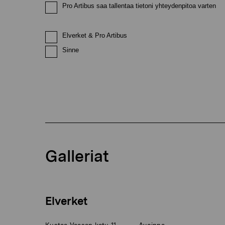
Pro Artibus saa tallentaa tietoni yhteydenpitoa varten
Elverket & Pro Artibus
Sinne
Galleriat
Elverket