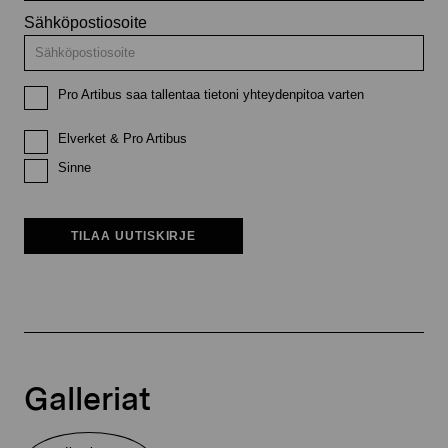
Sähköpostiosoite
Pro Artibus saa tallentaa tietoni yhteydenpitoa varten
Elverket & Pro Artibus
Sinne
TILAA UUTISKIRJE
Galleriat