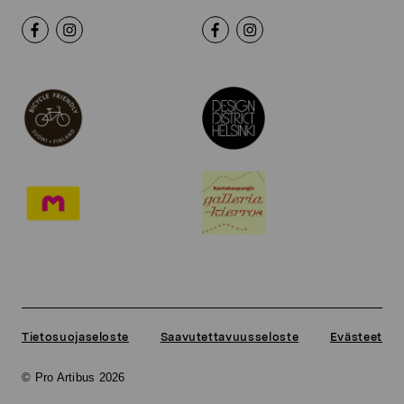
Tietosuojaseloste
Saavutettavuusseloste
Evästeet
© Pro Artibus 2026