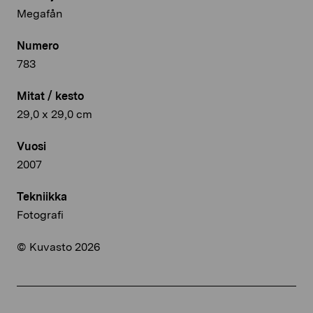
Megafån
Numero
783
Mitat / kesto
29,0 x 29,0 cm
Vuosi
2007
Tekniikka
Fotografi
© Kuvasto 2026