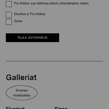
Pro Artibus saa tallentaa tietoni yhteydenpitoa varten
Elverket & Pro Artibus
Sinne
TILAA UUTISKIRJE
Galleriat
Ilmainen
sisäänpääsy