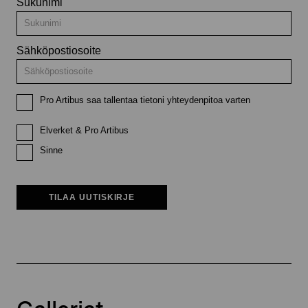
Sukunimi
Sähköpostiosoite
Pro Artibus saa tallentaa tietoni yhteydenpitoa varten
Elverket & Pro Artibus
Sinne
TILAA UUTISKIRJE