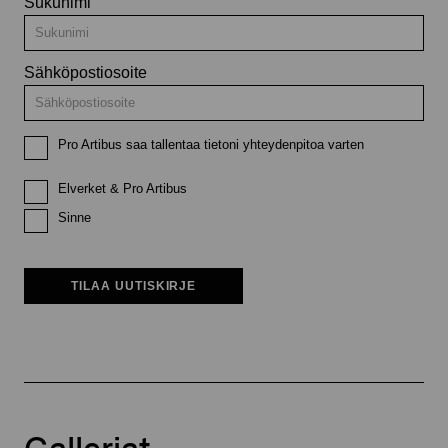
Sukunimi
Sähköpostiosoite
Pro Artibus saa tallentaa tietoni yhteydenpitoa varten
Elverket & Pro Artibus
Sinne
TILAA UUTISKIRJE