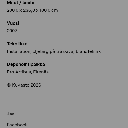
Mitat / kesto
200,0 x 236,0 x 100,0 cm
Vuosi
2007
Tekniikka
Installation, oljefärg på träskiva, blandteknik
Deponointipaikka
Pro Artibus, Ekenäs
© Kuvasto 2026
Jaa:
Facebook