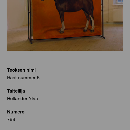
Teoksen nimi
Häst nummer 5
Taiteilija
Holländer Ylva
Numero
769