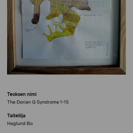
Teoksen nimi
The Dorian G Syndrome 1-15
Taiteilija
Haglund Bo