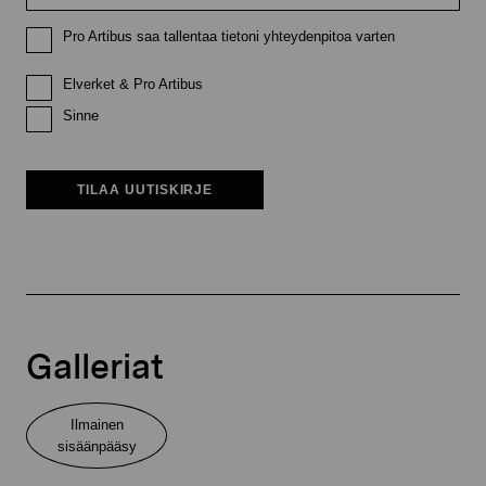
Pro Artibus saa tallentaa tietoni yhteydenpitoa varten
Elverket & Pro Artibus
Sinne
TILAA UUTISKIRJE
Galleriat
Ilmainen
sisäänpääsy