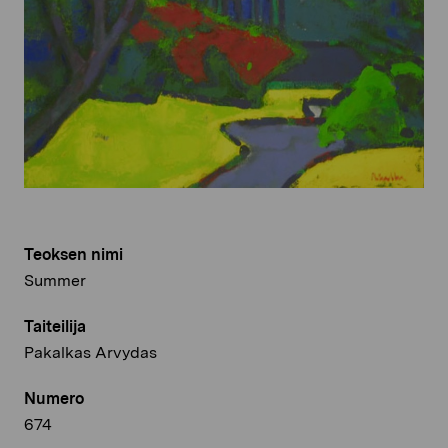
Teoksen nimi
Summer
Taiteilija
Pakalkas Arvydas
Numero
674