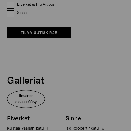
Elverket & Pro Artibus
Sinne
TILAA UUTISKIRJE
Galleriat
Ilmainen
sisäänpääsy
Elverket
Sinne
Kustaa Vaasan katu 11
Iso Roobertinkatu 16