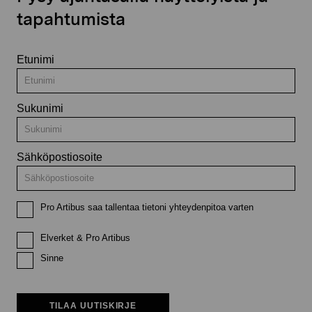
tapahtumista
Etunimi
Sukunimi
Sähköpostiosoite
Pro Artibus saa tallentaa tietoni yhteydenpitoa varten
Elverket & Pro Artibus
Sinne
TILAA UUTISKIRJE