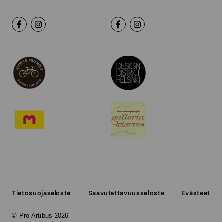
Tietosuojaseloste
Saavutettavuusseloste
Evästeet
© Pro Artibus 2026