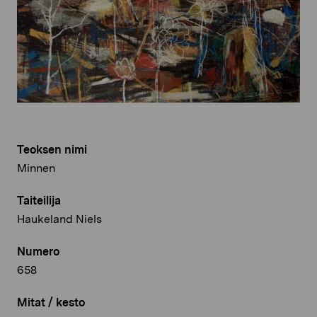
Teoksen nimi
Minnen
Taiteilija
Haukeland Niels
Numero
658
Mitat / kesto