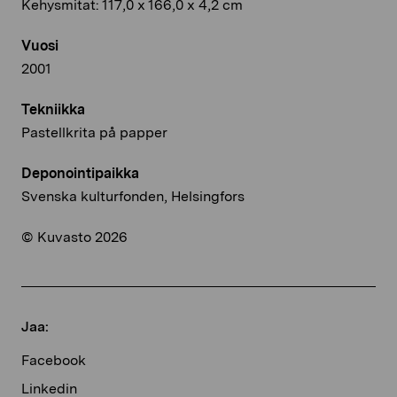
Kehysmitat: 117,0 x 166,0 x 4,2 cm
Vuosi
2001
Tekniikka
Pastellkrita på papper
Deponointipaikka
Svenska kulturfonden, Helsingfors
© Kuvasto 2026
Jaa:
Facebook
Linkedin