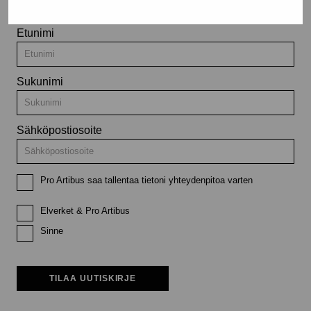
Etunimi
Sukunimi
Sähköpostiosoite
Pro Artibus saa tallentaa tietoni yhteydenpitoa varten
Elverket & Pro Artibus
Sinne
TILAA UUTISKIRJE