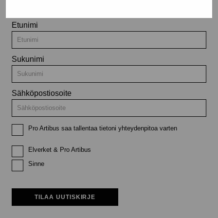
Etunimi
Sukunimi
Sähköpostiosoite
Pro Artibus saa tallentaa tietoni yhteydenpitoa varten
Elverket & Pro Artibus
Sinne
TILAA UUTISKIRJE