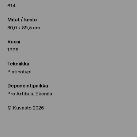
614
Mitat / kesto
80,0 x 89,5 cm
Vuosi
1996
Tekniikka
Platinotypi
Deponointipaikka
Pro Artibus, Ekenäs
© Kuvasto 2026