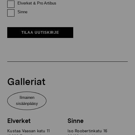
Elverket & Pro Artibus
Sinne
TILAA UUTISKIRJE
Galleriat
Ilmainen
sisäänpääsy
Elverket
Sinne
Kustaa Vaasan katu 11
Iso Roobertinkatu 16