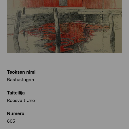
Teoksen nimi
Bastustugan
Taiteilija
Roosvalt Uno
Numero
605