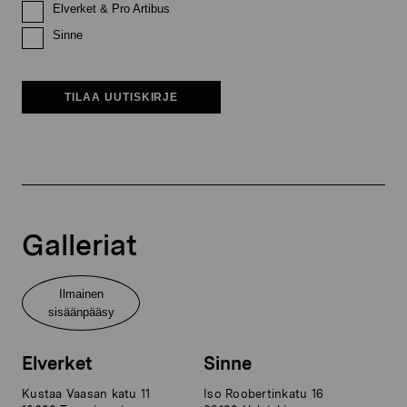
Elverket & Pro Artibus
Sinne
TILAA UUTISKIRJE
Galleriat
Ilmainen
sisäänpääsy
Elverket
Sinne
Kustaa Vaasan katu 11
Iso Roobertinkatu 16