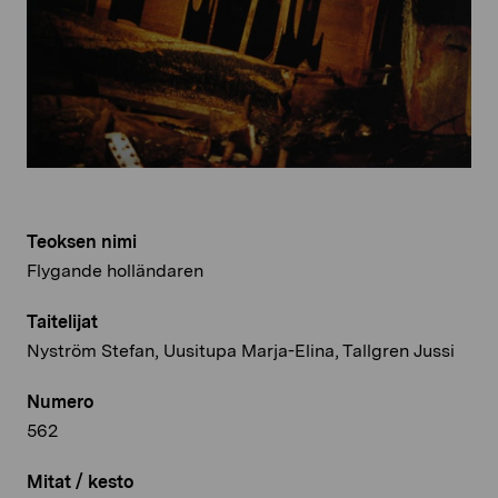
Teoksen nimi
Flygande holländaren
Taitelijat
Nyström Stefan, Uusitupa Marja-Elina, Tallgren Jussi
Numero
562
Mitat / kesto