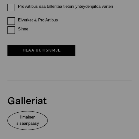
Pro Artibus saa tallentaa tietoni yhteydenpitoa varten
Elverket & Pro Artibus
Sinne
TILAA UUTISKIRJE
Galleriat
Ilmainen
sisäänpääsy