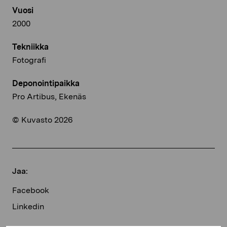
Vuosi
2000
Tekniikka
Fotografi
Deponointipaikka
Pro Artibus, Ekenäs
© Kuvasto 2026
Jaa:
Facebook
Linkedin