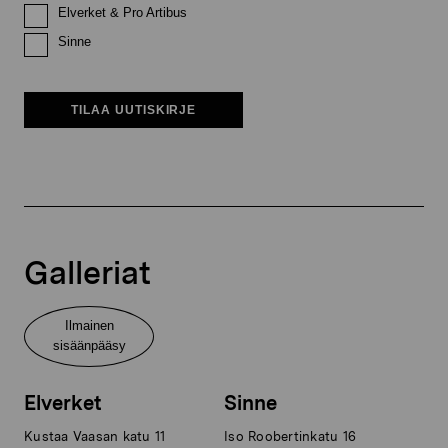
Elverket & Pro Artibus
Sinne
TILAA UUTISKIRJE
Galleriat
Ilmainen
sisäänpääsy
Elverket
Sinne
Kustaa Vaasan katu 11
Iso Roobertinkatu 16