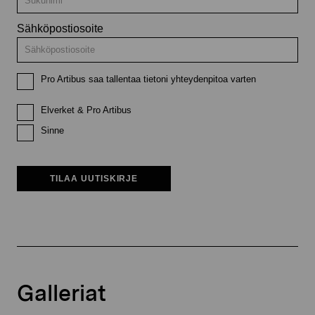
Sähköpostiosoite
Pro Artibus saa tallentaa tietoni yhteydenpitoa varten
Elverket & Pro Artibus
Sinne
TILAA UUTISKIRJE
Galleriat