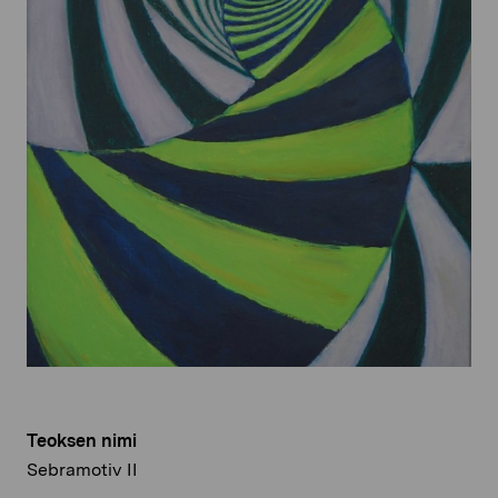
Teoksen nimi
Sebramotiv II