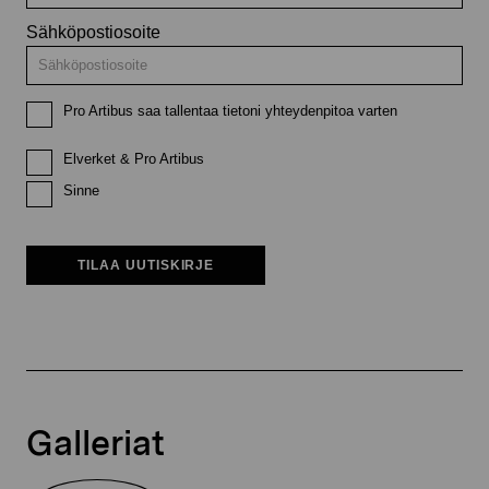
Sähköpostiosoite
Pro Artibus saa tallentaa tietoni yhteydenpitoa varten
Elverket & Pro Artibus
Sinne
TILAA UUTISKIRJE
Galleriat