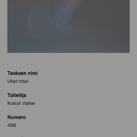
Teoksen nimi
Utan titel
Taiteilija
Kokot Valter
Numero
456