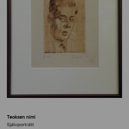
Teoksen nimi
Självporträtt