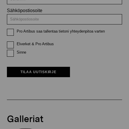
Sähköpostiosoite
Pro Artibus saa tallentaa tietoni yhteydenpitoa varten
Elverket & Pro Artibus
Sinne
TILAA UUTISKIRJE
Galleriat