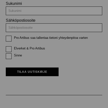
Sukunimi
Sähköpostiosoite
Pro Artibus saa tallentaa tietoni yhteydenpitoa varten
Elverket & Pro Artibus
Sinne
TILAA UUTISKIRJE