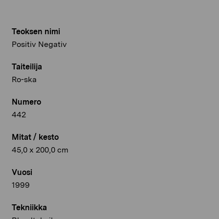
Teoksen nimi
Positiv Negativ
Taiteilija
Ro-ska
Numero
442
Mitat / kesto
45,0 x 200,0 cm
Vuosi
1999
Tekniikka