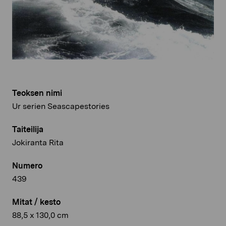
Teoksen nimi
Ur serien Seascapestories
Taiteilija
Jokiranta Rita
Numero
439
Mitat / kesto
88,5 x 130,0 cm