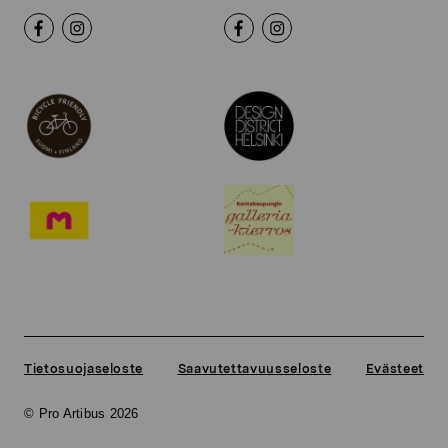
Tietosuojaseloste
Saavutettavuusseloste
Evästeet
© Pro Artibus 2026