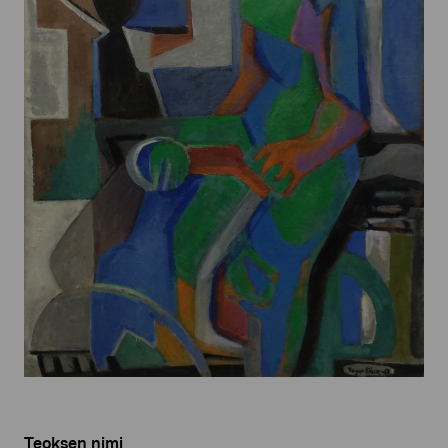
Teoksen nimi