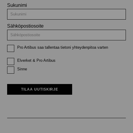
Sukunimi
Sähköpostiosoite
Pro Artibus saa tallentaa tietoni yhteydenpitoa varten
Elverket & Pro Artibus
Sinne
TILAA UUTISKIRJE