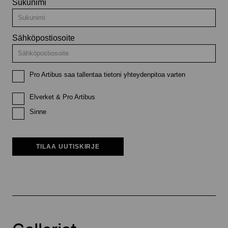
Sukunimi
Sähköpostiosoite
Pro Artibus saa tallentaa tietoni yhteydenpitoa varten
Elverket & Pro Artibus
Sinne
TILAA UUTISKIRJE