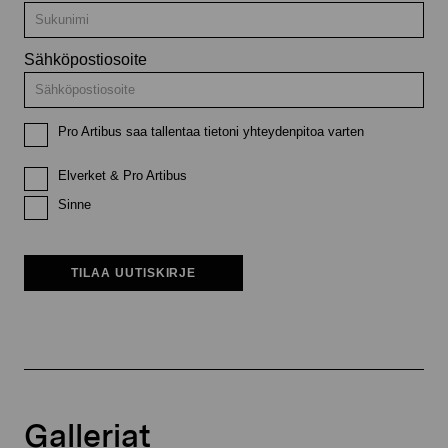
Sähköpostiosoite
Pro Artibus saa tallentaa tietoni yhteydenpitoa varten
Elverket & Pro Artibus
Sinne
TILAA UUTISKIRJE
Galleriat