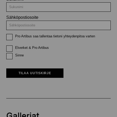
Sähköpostiosoite
Pro Artibus saa tallentaa tietoni yhteydenpitoa varten
Elverket & Pro Artibus
Sinne
TILAA UUTISKIRJE
Galleriat