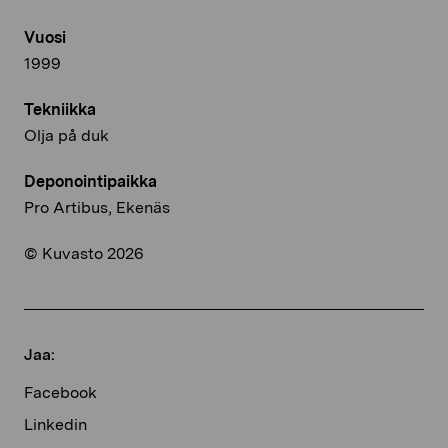
Vuosi
1999
Tekniikka
Olja på duk
Deponointipaikka
Pro Artibus, Ekenäs
© Kuvasto 2026
Jaa:
Facebook
Linkedin