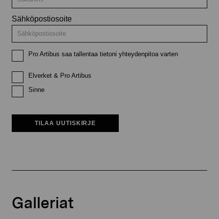
Sähköpostiosoite
Pro Artibus saa tallentaa tietoni yhteydenpitoa varten
Elverket & Pro Artibus
Sinne
TILAA UUTISKIRJE
Galleriat