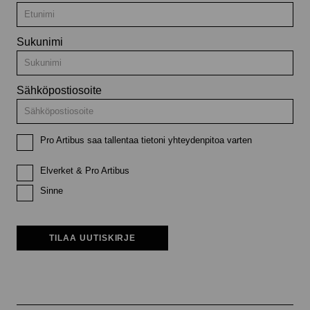
Sukunimi
Sähköpostiosoite
Pro Artibus saa tallentaa tietoni yhteydenpitoa varten
Elverket & Pro Artibus
Sinne
TILAA UUTISKIRJE