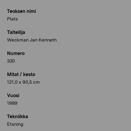
Teoksen nimi
Plats
Taiteilija
Weckman Jan Kenneth
Numero
330
Mitat / kesto
121,0 x 90,5 cm
Vuosi
1989
Tekniikka
Etsning