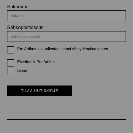
Sukunimi
Sähköpostiosoite
Pro Artibus saa tallentaa tietoni yhteydenpitoa varten
Elverket & Pro Artibus
Sinne
TILAA UUTISKIRJE