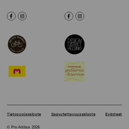
Tietosuojaseloste
Saavutettavuusseloste
Evästeet
© Pro Artibus 2026