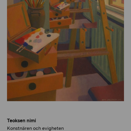
Teoksen nimi
Konstnären och evigheten