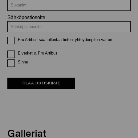
Sähköpostiosoite
Pro Artibus saa tallentaa tietoni yhteydenpitoa varten
Elverket & Pro Artibus
Sinne
TILAA UUTISKIRJE
Galleriat