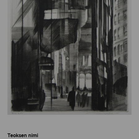
Teoksen nimi