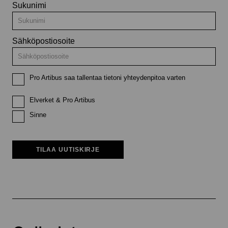
Sukunimi
Sähköpostiosoite
Pro Artibus saa tallentaa tietoni yhteydenpitoa varten
Elverket & Pro Artibus
Sinne
TILAA UUTISKIRJE