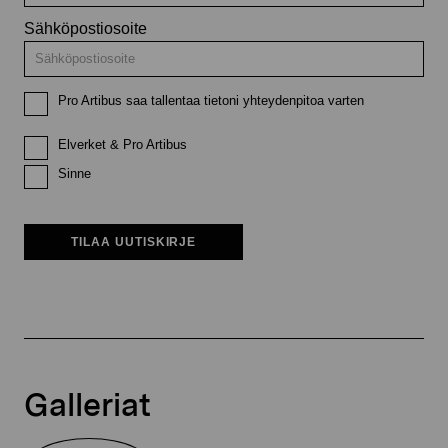
Sähköpostiosoite
Pro Artibus saa tallentaa tietoni yhteydenpitoa varten
Elverket & Pro Artibus
Sinne
TILAA UUTISKIRJE
Galleriat