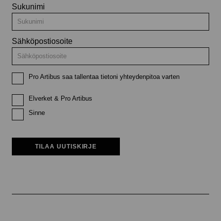
Sukunimi
Sähköpostiosoite
Pro Artibus saa tallentaa tietoni yhteydenpitoa varten
Elverket & Pro Artibus
Sinne
TILAA UUTISKIRJE