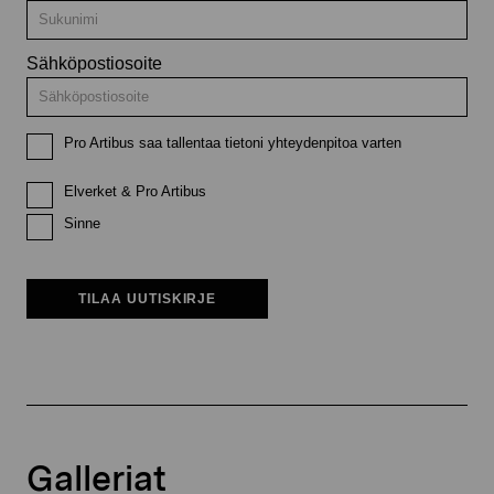
Sähköpostiosoite
Pro Artibus saa tallentaa tietoni yhteydenpitoa varten
Elverket & Pro Artibus
Sinne
TILAA UUTISKIRJE
Galleriat