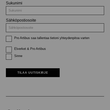
Sukunimi
Sähköpostiosoite
Pro Artibus saa tallentaa tietoni yhteydenpitoa varten
Elverket & Pro Artibus
Sinne
TILAA UUTISKIRJE