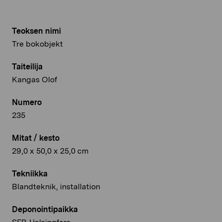
Teoksen nimi
Tre bokobjekt
Taiteilija
Kangas Olof
Numero
235
Mitat / kesto
29,0 x 50,0 x 25,0 cm
Tekniikka
Blandteknik, installation
Deponointipaikka