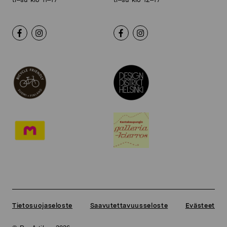
Tietosuojaseloste
Saavutettavuusseloste
Evästeet