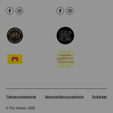
Tietosuojaseloste
Saavutettavuusseloste
Evästeet
© Pro Artibus 2026